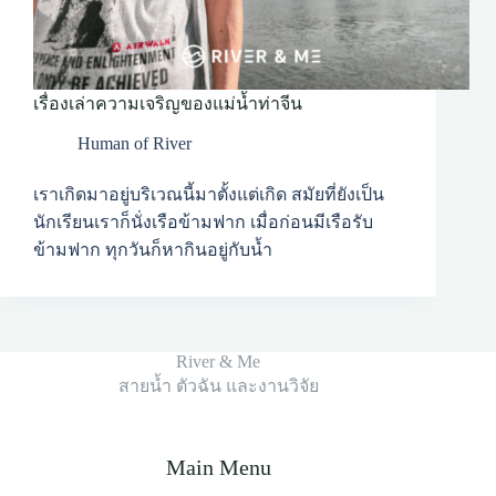
เรื่องเล่าความเจริญของแม่น้ำท่าจีน
Human of River
เราเกิดมาอยู่บริเวณนี้มาตั้งแต่เกิด สมัยที่ยังเป็น
นักเรียนเราก็นั่งเรือข้ามฟาก เมื่อก่อนมีเรือรับ
ข้ามฟาก ทุกวันก็หากินอยู่กับน้ำ
River & Me
สายน้ำ ตัวฉัน และงานวิจัย
Main Menu