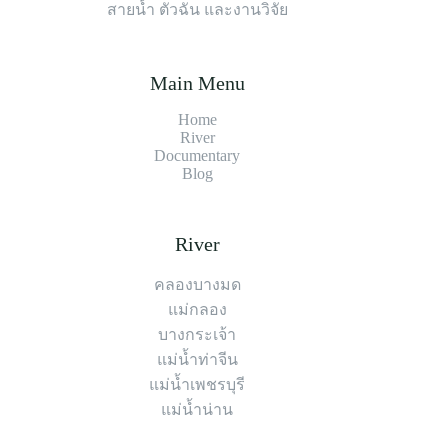
สายน้ำ ตัวฉัน และงานวิจัย
Main Menu
Home
River
Documentary
Blog
River
คลองบางมด
แม่กลอง
บางกระเจ้า
แม่น้ำท่าจีน
แม่น้ำเพชรบุรี
แม่น้ำน่าน